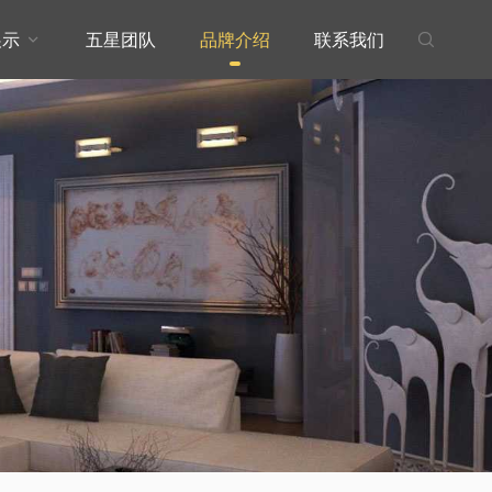
展示
五星团队
品牌介绍
联系我们

