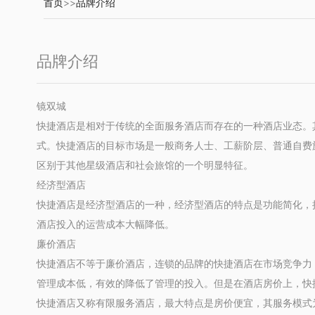
首页
>>
品牌介绍
品牌介绍
镜双城
快捷酒店是相对于传统的全面服务酒店而存在的一种酒店业态。其
式。快捷酒店的目标市场是一般商务人士、工薪阶层、普通自费
区别于其他星级酒店和社会旅馆的一个明显特征。
经济型酒店
快捷酒店是经济型酒店的一种，经济型酒店的特点是功能简化，
酒店投入的运营成本大幅降低。
廉价酒店
快捷酒店不等于廉价酒店，连锁的品牌的快捷酒店在市场竞争力
管理成本低，有效的降低了管理的投入。但是在酒店房价上，快
快捷酒店又称有限服务酒店，最大特点是房价便宜，其服务模式