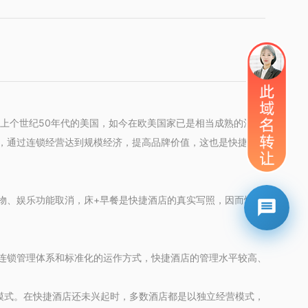
在上个世纪50年代的美国，如今在欧美国家已是相当成熟的酒店形
，通过连锁经营达到规模经济，提高品牌价值，这也是快捷酒店
物、娱乐功能取消，床+早餐是快捷酒店的真实写照，因而快捷
连锁管理体系和标准化的运作方式，快捷酒店的管理水平较高、
模式。在快捷酒店还未兴起时，多数酒店都是以独立经营模式，